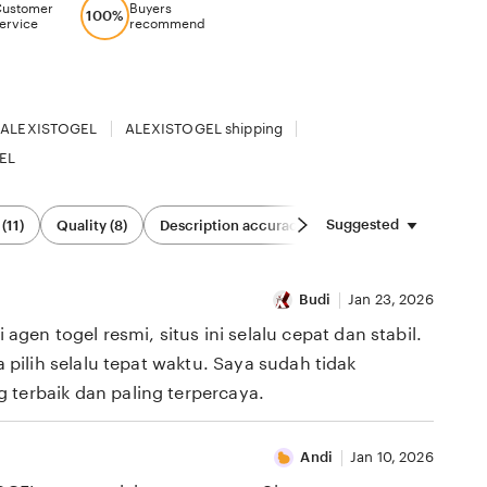
Customer
Buyers
100%
ervice
recommend
 ALEXISTOGEL
ALEXISTOGEL shipping
EL
Suggested
(11)
Quality (8)
Description accuracy (4)
Appearance (3)
Budi
Jan 23, 2026
berpindah ke situs lain karena sudah menemukan yang terbaik dan paling terpercaya.
Andi
Jan 10, 2026