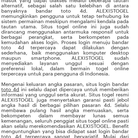
masuk yang dapat diakses melalui beberapa tautan
alternatif, sebagai salah satu kelebihan di antara
banyaknya bandar toto 4d. ALEXISTOGEL
memungkinkan pengguna untuk tetap terhubung ke
sistem permainan meskipun mengalami kendala pada
tautan utama. Situs togel online ini juga sudah
dirancang menggunakan antarmuka responsif untuk
berbagai perangkat, serta berkompeten pada
kemudahan akses login. Proses login menuju bandar
toto 4d terpercaya dapat dilakukan dengan
sederhana, baik menggunakan komputer desktop
maupun smartphone. ALEXISTOGEL sudah
menyediakan layanan unggul sesuai dengan
Value (3)
preferensi lokal, dalam bermain togel online
terpercaya untuk para pengguna di Indonesia.
Mengenai keluaran angka pasaran, situs login bandar
toto 4d
ini selalu dapat dipercaya untuk memberikan
informasi yang unggul serta akurat. Situs togel resmi
ALEXISTOGEL juga menyertakan garansi pasti jebol
angka hasil di berbagai pilihan pasaran 4d. Selalu
membawa pulang hasil angka memuaskan, serta
bekompeten dalam membayar lunas semua
kemenangan, seluruh penggiat situs togel online pasti
akan selalu merekomendasikan ALEXISTOGEL. Benefit
menguntungkan yang bisa didapat saat login bandar
toto 4d terpercaya sangat bervariatif. Mulai dari