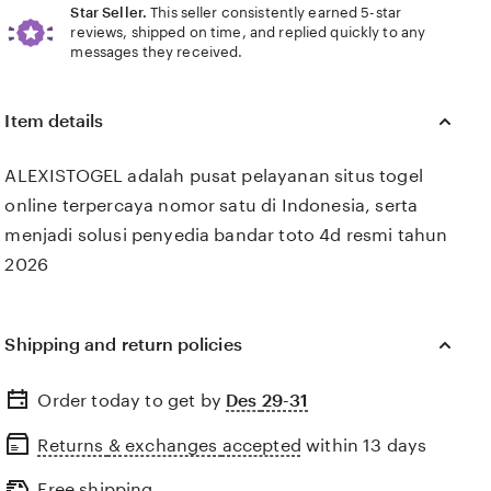
Star Seller.
This seller consistently earned 5-star
reviews, shipped on time, and replied quickly to any
messages they received.
Item details
ALEXISTOGEL adalah pusat pelayanan situs togel
online terpercaya nomor satu di Indonesia, serta
menjadi solusi penyedia bandar toto 4d resmi tahun
2026
Shipping and return policies
Order today to get by
Des 29-31
Returns & exchanges accepted
within 13 days
Free shipping