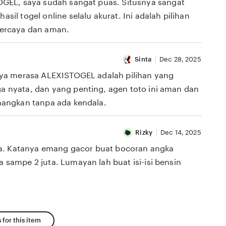
terbaik bagi yang mencari situs togel online yang terpercaya dan aman.
Sinta
Dec 28, 2025
terpercaya. Pengalaman bermain saya sangat menyenangkan tanpa ada kendala.
Rizky
Dec 14, 2025
View all reviews for this item