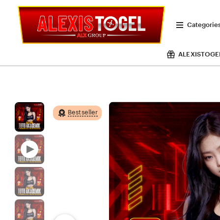
ALEXISTOGEL
Skip
to
Categorie
Content
ALEXISTOGE
Bestseller